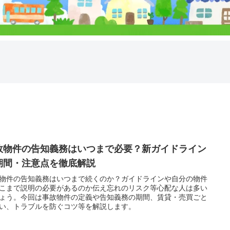
故物件の告知義務はいつまで必要？新ガイドライン
期間・注意点を徹底解説
物件の告知義務はいつまで続くのか？ガイドラインや自分の物件
こまで説明の必要があるのか伝え忘れのリスク等心配な人は多い
ょう。今回は事故物件の定義や告知義務の期間、賃貸・売買ごと
い、トラブルを防ぐコツ等を解説します。