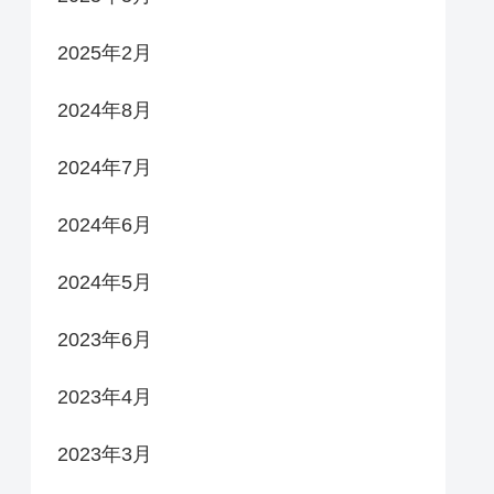
2025年2月
2024年8月
2024年7月
2024年6月
2024年5月
2023年6月
2023年4月
2023年3月