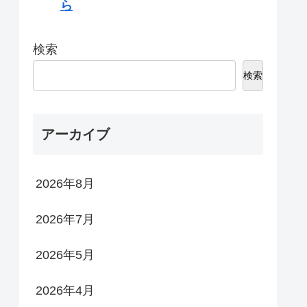
ら
検索
検索
アーカイブ
2026年8月
2026年7月
2026年5月
2026年4月