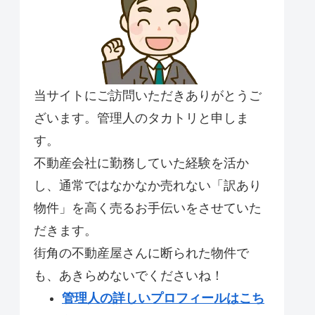
当サイトにご訪問いただきありがとうご
ざいます。管理人のタカトリと申しま
す。
不動産会社に勤務していた経験を活か
し、通常ではなかなか売れない「訳あり
物件」を高く売るお手伝いをさせていた
だきます。
街角の不動産屋さんに断られた物件で
も、あきらめないでくださいね！
管理人の詳しいプロフィールはこち