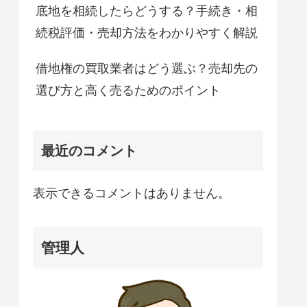
底地を相続したらどうする？手続き・相
続税評価・売却方法をわかりやすく解説
借地権の買取業者はどう選ぶ？売却先の
選び方と高く売るためのポイント
最近のコメント
表示できるコメントはありません。
管理人