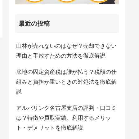
最近の投稿
山林が売れないのはなぜ？売却できない
理由と手放すための方法を徹底解説
底地の固定資産税は誰が払う？税額の仕
組みと負担が重いときの対処法を徹底解
説
アルバリンク名古屋支店の評判・口コミ
は？特徴や買取実績、利用するメリッ
ト・デメリットを徹底解説