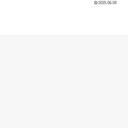
2025.06.08