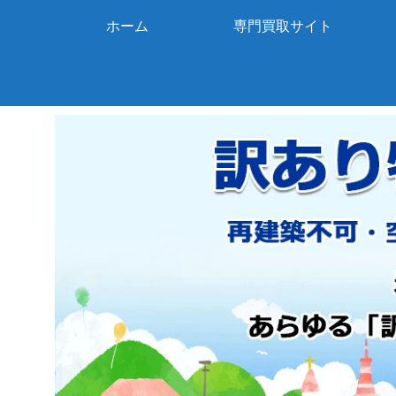
ホーム
専門買取サイト