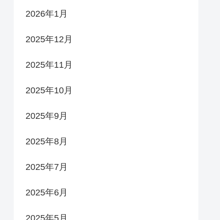
2026年1月
2025年12月
2025年11月
2025年10月
2025年9月
2025年8月
2025年7月
2025年6月
2025年5月