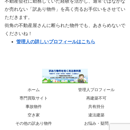
不動産会社に勤務していた経験を活かし、通常ではなかな
か売れない「訳あり物件」を高く売るお手伝いをさせてい
ただきます。
街角の不動産屋さんに断られた物件でも、あきらめないで
くださいね！
管理人の詳しいプロフィールはこちら
ホーム
管理人プロフィール
専門買取サイト
再建築不可
事故物件
共有持分
空き家
違法建築
その他の訳あり物件
お悩み・疑問