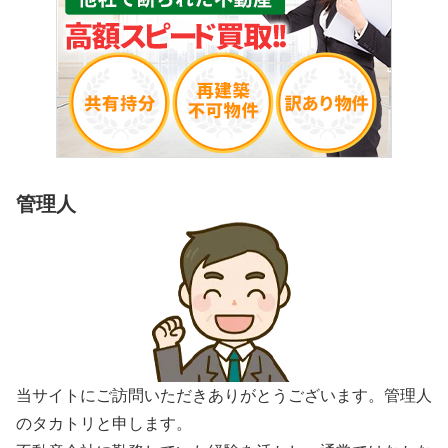
管理人
当サイトにご訪問いただきありがとうございます。管理人
のタカトリと申します。