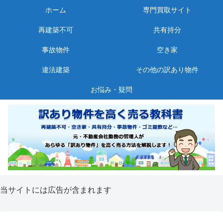
ホーム
専門買取サイト
再建築不可
共有持分
事故物件
空き家
違法建築
その他の訳あり物件
お悩み・疑問
当サイトには広告が含まれます