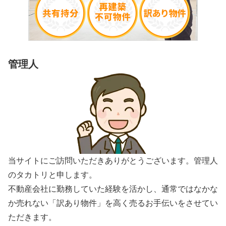
管理人
当サイトにご訪問いただきありがとうございます。管理人
のタカトリと申します。
不動産会社に勤務していた経験を活かし、通常ではなかな
か売れない「訳あり物件」を高く売るお手伝いをさせてい
ただきます。