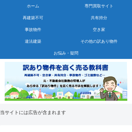
ホーム
専門買取サイト
再建築不可
共有持分
事故物件
空き家
違法建築
その他の訳あり物件
お悩み・疑問
当サイトには広告が含まれます