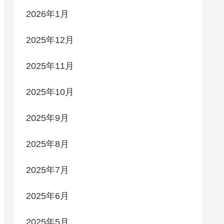
2026年1月
2025年12月
2025年11月
2025年10月
2025年9月
2025年8月
2025年7月
2025年6月
2025年5月