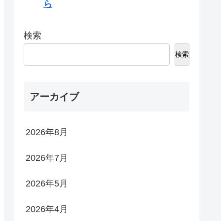
ら
検索
検索
アーカイブ
2026年8月
2026年7月
2026年5月
2026年4月