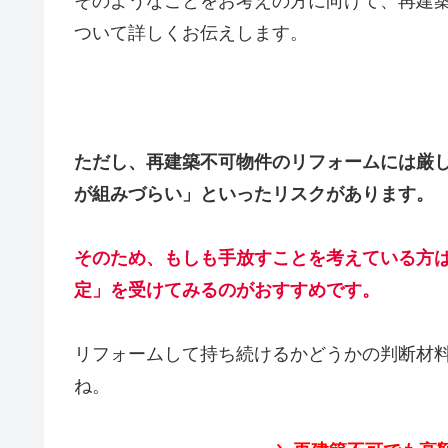
そのようなことをお考えの方に向けて、再建
ついて詳しくお伝えします。
ただし、再建築不可物件のリフォームには厳
が組みづらい」といったリスクがあります。
そのため、もしも手放すことを考えている方
定」を受けてみるのがおすすめです。
リフォームして持ち続けるかどうかの判断材
ね。