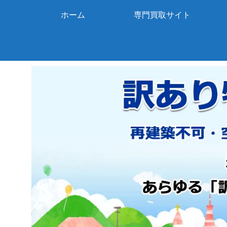
ホーム
専門買取サイト