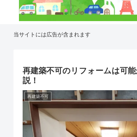
当サイトには広告が含まれます
再建築不可のリフォームは可能
説！
再建築不可