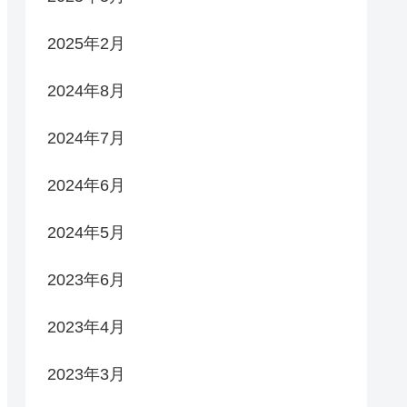
2025年2月
2024年8月
2024年7月
2024年6月
2024年5月
2023年6月
2023年4月
2023年3月