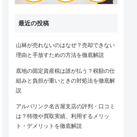
最近の投稿
山林が売れないのはなぜ？売却できない
理由と手放すための方法を徹底解説
底地の固定資産税は誰が払う？税額の仕
組みと負担が重いときの対処法を徹底解
説
アルバリンク名古屋支店の評判・口コミ
は？特徴や買取実績、利用するメリッ
ト・デメリットを徹底解説