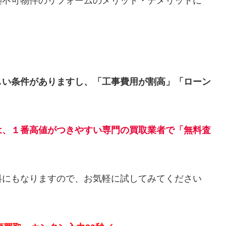
築不可物件のリフォームのメリット・デメリットに
しい条件がありますし、「工事費用が割高」「ローン
は、１番高値がつきやすい専門の買取業者で「無料査
料にもなりますので、お気軽に試してみてください