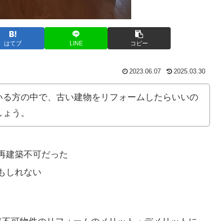
はてブ
LINE
コピー
2023.06.07
2025.03.30
いる方の中で、古い建物をリフォームしたらいいの
しょう。
再建築不可だった
もしれない