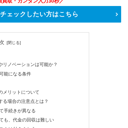
額買取・カンタン入力30秒／
をチェックしたい方はこちら
次
やリノベーションは可能か？
可能になる条件
のメリットについて
する場合の注意点とは？
て手続きが異なる
ても、代金の回収は難しい