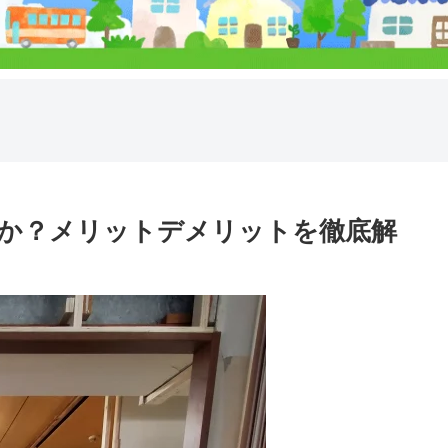
か？メリットデメリットを徹底解