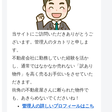
当サイトにご訪問いただきありがとうご
ざいます。管理人のタカトリと申しま
す。
不動産会社に勤務していた経験を活か
し、通常ではなかなか売れない「訳あり
物件」を高く売るお手伝いをさせていた
だきます。
街角の不動産屋さんに断られた物件で
も、あきらめないでくださいね！
管理人の詳しいプロフィールはこち