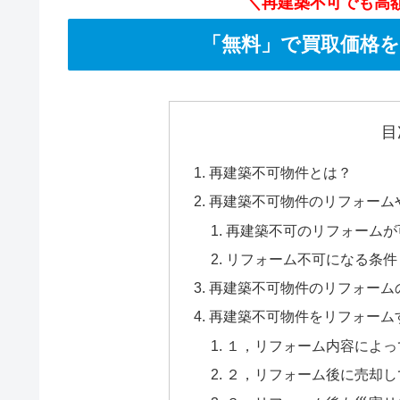
＼再建築不可でも高
「無料」で買取価格
目
再建築不可物件とは？
再建築不可物件のリフォーム
再建築不可のリフォームが
リフォーム不可になる条件
再建築不可物件のリフォーム
再建築不可物件をリフォーム
１，リフォーム内容によっ
２，リフォーム後に売却し