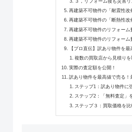
３，リフォーム後も災害リ
再建築不可物件の「耐震性改
再建築不可物件の「断熱性改
再建築不可物件のリフォーム
再建築不可物件のリフォーム
【プロ直伝】訳あり物件を最
複数の買取店から見積りを
実際の査定額を公開！
訳あり物件を最高値で売る！
ステップ1：訳あり物件に
ステップ2：「無料査定」
ステップ３：買取価格を比