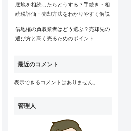
底地を相続したらどうする？手続き・相
続税評価・売却方法をわかりやすく解説
借地権の買取業者はどう選ぶ？売却先の
選び方と高く売るためのポイント
最近のコメント
表示できるコメントはありません。
管理人