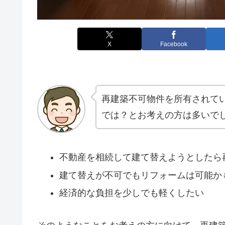
X
Facebook
再建築不可物件を所有されて
では？とお考えの方は多いで
不動産を相続して建て替えようとしたら
建て替えが不可でもリフォームは可能か
経済的な負担を少しでも軽くしたい