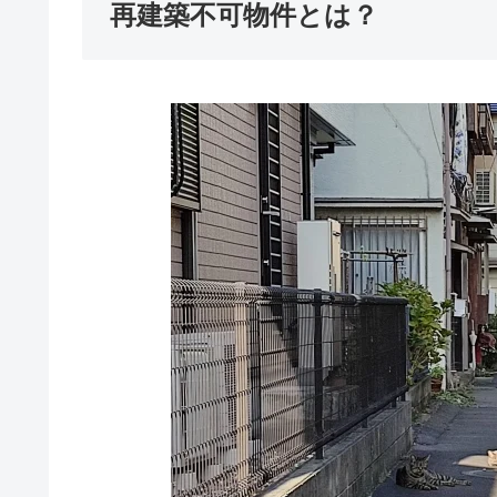
再建築不可物件とは？