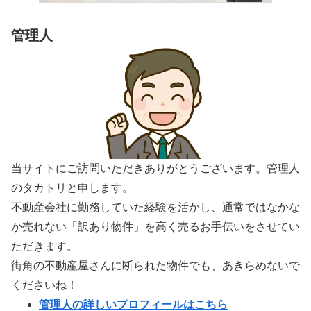
管理人
当サイトにご訪問いただきありがとうございます。管理人
のタカトリと申します。
不動産会社に勤務していた経験を活かし、通常ではなかな
か売れない「訳あり物件」を高く売るお手伝いをさせてい
ただきます。
街角の不動産屋さんに断られた物件でも、あきらめないで
くださいね！
管理人の詳しいプロフィールはこちら