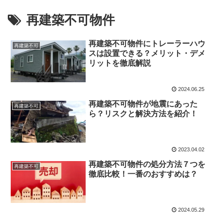
再建築不可物件
再建築不可物件にトレーラーハウ
再建築不可
スは設置できる？メリット・デメ
リットを徹底解説
2024.06.25
再建築不可物件が地震にあった
再建築不可
ら？リスクと解決方法を紹介！
2023.04.02
再建築不可物件の処分方法７つを
再建築不可
徹底比較！一番のおすすめは？
2024.05.29