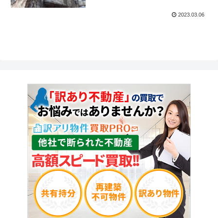
2023.03.06