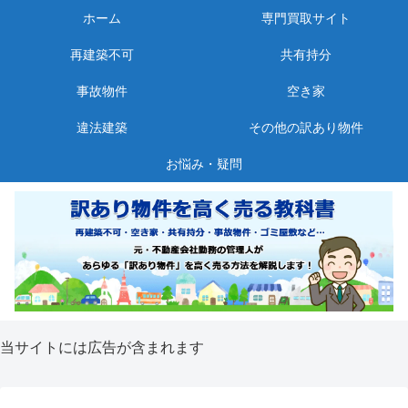
ホーム
専門買取サイト
再建築不可
共有持分
事故物件
空き家
違法建築
その他の訳あり物件
お悩み・疑問
当サイトには広告が含まれます