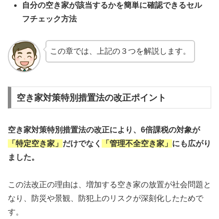
自分の空き家が該当するかを簡単に確認できるセル
フチェック方法
この章では、上記の３つを解説します。
空き家対策特別措置法の改正ポイント
空き家対策特別措置法の改正により、6倍課税の対象が
「特定空き家」
だけでなく
「管理不全空き家」
にも広がり
ました。
この法改正の理由は、増加する空き家の放置が社会問題と
なり、防災や景観、防犯上のリスクが深刻化したためで
す。