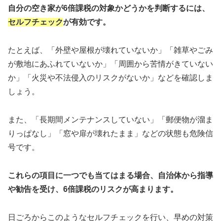
自分の空き家が6倍課税の対象かどうかを判断するには、
セルフチェック
が有効です。
たとえば、「外壁や屋根が壊れていないか」「雑草やごみ
が敷地にあふれていないか」「周囲から苦情がきていない
か」「火災や不法侵入のリスクがないか」などを確認しま
しょう。
また、「長期間メンテナンスしていない」「郵便物が溜ま
りっぱなし」「窓や扉が壊れたまま」などの状態も危険信
号です。
これらの項目に一つでも当てはまる場合、自治体から指導
や勧告を受け、6倍課税のリスクが高まります。
日ごろからこのようなセルフチェックを行い、早めの対策