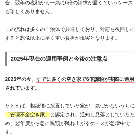
合、翌年の税額から一気に6倍の請求が届くというケース
も珍しくありません。
この流れは多くの自治体で共通しており、対応を後回しに
すると想像以上に早く重い負担が現実となります。
2025年現在の適用事例と今後の注意点
2025年の今、
すでに多くの空き家で6倍課税が実際に適用
されています。
たとえば、相続後に放置していた家が、気づかないうちに
「管理不全空き家」
と認定され、通知も見落としていたた
め、翌年度から急に税額が跳ね上がるケースが急増中で
す。