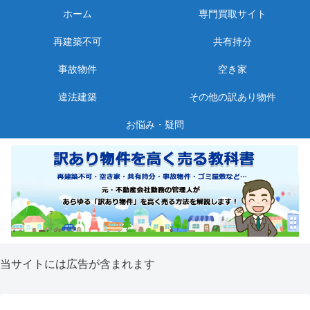
ホーム
専門買取サイト
再建築不可
共有持分
事故物件
空き家
違法建築
その他の訳あり物件
お悩み・疑問
当サイトには広告が含まれます