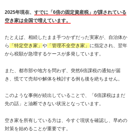
2025年現在、
すでに「6倍の固定資産税」が課されている
空き家は全国で増えています。
たとえば、相続したまま手つかずだった実家が、自治体か
ら
「特定空き家」
や
「管理不全空き家」
に指定され、翌年
から税額が急増するケースが多発しています。
また、都市部や地方を問わず、突然6倍課税の通知が届
き、慌てて売却や解体を検討する例も後を絶ちません。
このような事例が続出していることで、「6倍課税はまだ
先の話」と油断できない状況となっています。
空き家を所有している方は、今すぐ現状を確認し、早めの
対策を始めることが重要です。