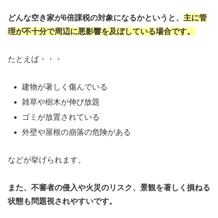
どんな空き家が6倍課税の対象になるかというと、
主に管
理が不十分で周辺に悪影響を及ぼしている場合です。
たとえば・・・
建物が著しく傷んでいる
雑草や樹木が伸び放題
ゴミが放置されている
外壁や屋根の崩落の危険がある
などが挙げられます。
また、不審者の侵入や火災のリスク、景観を著しく損ねる
状態も問題視されやすいです。