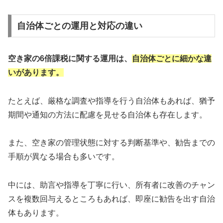
自治体ごとの運用と対応の違い
空き家の6倍課税に関する運用は、
自治体ごとに細かな違
いがあります。
たとえば、厳格な調査や指導を行う自治体もあれば、猶予
期間や通知の方法に配慮を見せる自治体も存在します。
また、空き家の管理状態に対する判断基準や、勧告までの
手順が異なる場合も多いです。
中には、助言や指導を丁寧に行い、所有者に改善のチャン
スを複数回与えるところもあれば、即座に勧告を出す自治
体もあります。