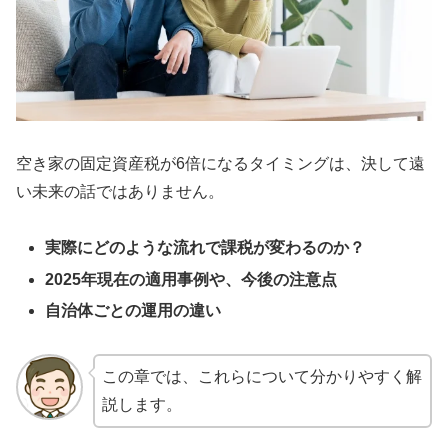
空き家の固定資産税が6倍になるタイミングは、決して遠
い未来の話ではありません。
実際にどのような流れで課税が変わるのか？
2025年現在の適用事例や、今後の注意点
自治体ごとの運用の違い
この章では、これらについて分かりやすく解
説します。