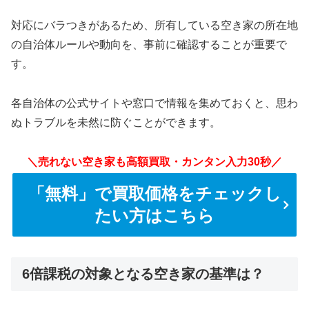
対応にバラつきがあるため、所有している空き家の所在地
の自治体ルールや動向を、事前に確認することが重要で
す。
各自治体の公式サイトや窓口で情報を集めておくと、思わ
ぬトラブルを未然に防ぐことができます。
＼売れない空き家も高額買取・カンタン入力30秒／
「無料」で買取価格をチェックし
たい方はこちら
6倍課税の対象となる空き家の基準は？