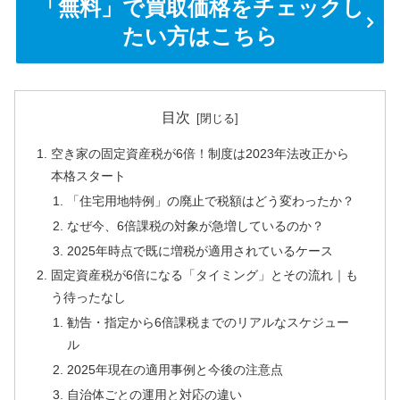
「無料」で買取価格をチェックし
たい方はこちら
目次
空き家の固定資産税が6倍！制度は2023年法改正から
本格スタート
「住宅用地特例」の廃止で税額はどう変わったか？
なぜ今、6倍課税の対象が急増しているのか？
2025年時点で既に増税が適用されているケース
固定資産税が6倍になる「タイミング」とその流れ｜も
う待ったなし
勧告・指定から6倍課税までのリアルなスケジュー
ル
2025年現在の適用事例と今後の注意点
自治体ごとの運用と対応の違い