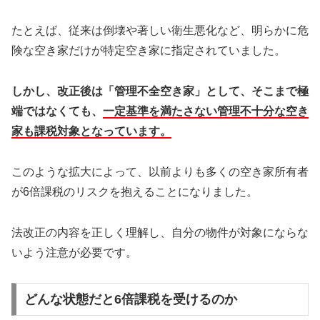
たとえば、従来は倒壊や著しい衛生悪化など、明らかに危
険な空き家だけが特定空き家に指定されていました。
しかし、改正後は「管理不全空き家」として、そこまで極
端ではなくても、
一定基準を満たさない管理不十分な空き
家も課税対象となっています。
このような拡大によって、以前よりも多くの空き家所有者
が6倍課税のリスクを抱えることになりました。
法改正の内容を正しく理解し、自分の物件が対象にならな
いよう注意が必要です。
どんな状態だと6倍課税を受けるのか