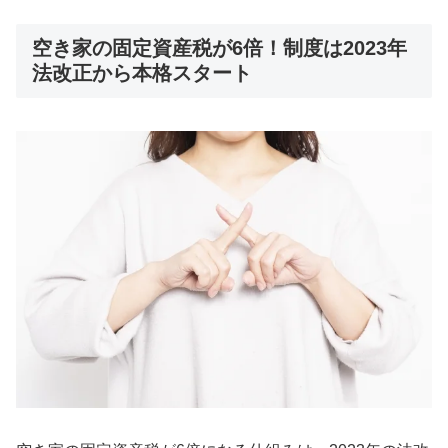
空き家の固定資産税が6倍！制度は2023年
法改正から本格スタート