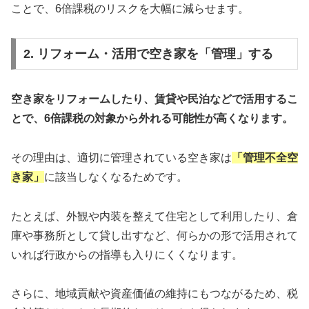
ことで、6倍課税のリスクを大幅に減らせます。
2. リフォーム・活用で空き家を「管理」する
空き家をリフォームしたり、賃貸や民泊などで活用するこ
とで、6倍課税の対象から外れる可能性が高くなります。
その理由は、適切に管理されている空き家は
「管理不全空
き家」
に該当しなくなるためです。
たとえば、外観や内装を整えて住宅として利用したり、倉
庫や事務所として貸し出すなど、何らかの形で活用されて
いれば行政からの指導も入りにくくなります。
さらに、地域貢献や資産価値の維持にもつながるため、税