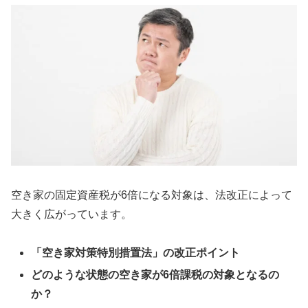
空き家の固定資産税が6倍になる対象は、法改正によって
大きく広がっています。
「空き家対策特別措置法」の改正ポイント
どのような状態の空き家が6倍課税の対象となるの
か？