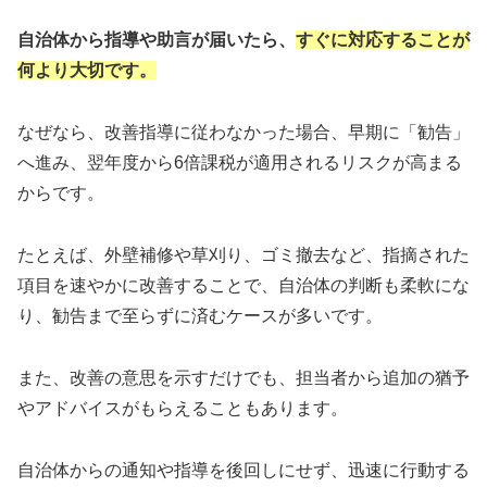
自治体から指導や助言が届いたら、
すぐに対応することが
何より大切です。
なぜなら、改善指導に従わなかった場合、早期に「勧告」
へ進み、翌年度から6倍課税が適用されるリスクが高まる
からです。
たとえば、外壁補修や草刈り、ゴミ撤去など、指摘された
項目を速やかに改善することで、自治体の判断も柔軟にな
り、勧告まで至らずに済むケースが多いです。
また、改善の意思を示すだけでも、担当者から追加の猶予
やアドバイスがもらえることもあります。
自治体からの通知や指導を後回しにせず、迅速に行動する