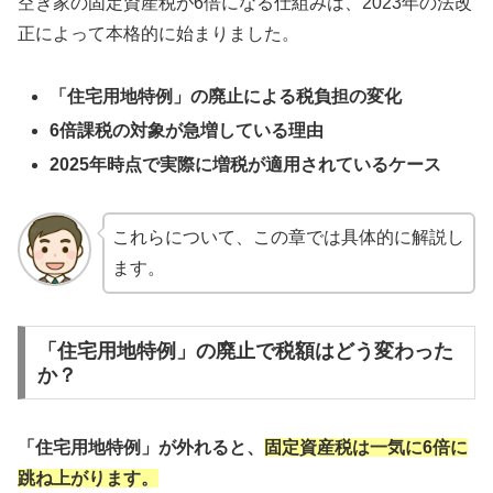
空き家の固定資産税が6倍になる仕組みは、2023年の法改
正によって本格的に始まりました。
「住宅用地特例」の廃止による税負担の変化
6倍課税の対象が急増している理由
2025年時点で実際に増税が適用されているケース
これらについて、この章では具体的に解説し
ます。
「住宅用地特例」の廃止で税額はどう変わった
か？
「住宅用地特例」が外れると、
固定資産税は一気に6倍に
跳ね上がります。