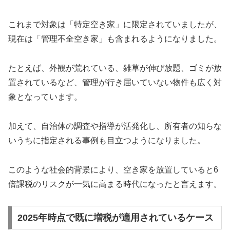
これまで対象は「特定空き家」に限定されていましたが、
現在は「管理不全空き家」も含まれるようになりました。
たとえば、外観が荒れている、雑草が伸び放題、ゴミが放
置されているなど、管理が行き届いていない物件も広く対
象となっています。
加えて、自治体の調査や指導が活発化し、所有者の知らな
いうちに指定される事例も目立つようになりました。
このような社会的背景により、空き家を放置していると6
倍課税のリスクが一気に高まる時代になったと言えます。
2025年時点で既に増税が適用されているケース