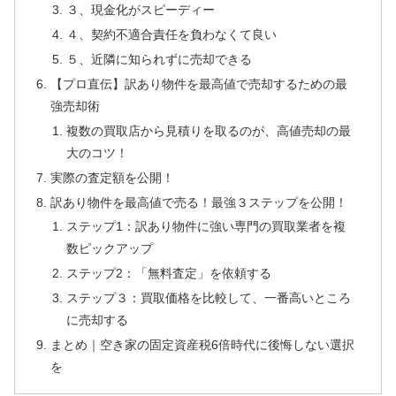
３、現金化がスピーディー
４、契約不適合責任を負わなくて良い
５、近隣に知られずに売却できる
【プロ直伝】訳あり物件を最高値で売却するための最
強売却術
複数の買取店から見積りを取るのが、高値売却の最
大のコツ！
実際の査定額を公開！
訳あり物件を最高値で売る！最強３ステップを公開！
ステップ1：訳あり物件に強い専門の買取業者を複
数ピックアップ
ステップ2：「無料査定」を依頼する
ステップ３：買取価格を比較して、一番高いところ
に売却する
まとめ｜空き家の固定資産税6倍時代に後悔しない選択
を