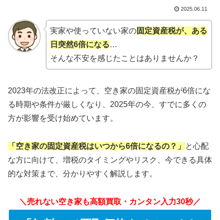
2025.06.11
実家や使っていない家の
固定資産税が、ある
日突然6倍になる
…
そんな不安を感じたことはありませんか？
2023年の法改正によって、空き家の固定資産税が6倍にな
る時期や条件が厳しくなり、2025年の今、すでに多くの
方が影響を受け始めています。
「空き家の固定資産税はいつから6倍になるの？」
と心配
な方に向けて、増税のタイミングやリスク、今できる具体
的な対策まで、分かりやすく解説します。
＼売れない空き家も高額買取・カンタン入力30秒／