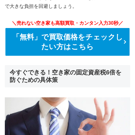
で大きな負担を回避しましょう。
＼売れない空き家も高額買取・カンタン入力30秒／
「無料」で買取価格をチェックし
たい方はこちら
今すぐできる！空き家の固定資産税6倍を
防ぐための具体策