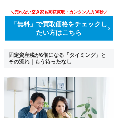
＼売れない空き家も高額買取・カンタン入力30秒／
「無料」で買取価格をチェックし
たい方はこちら
固定資産税が6倍になる「タイミング」と
その流れ｜もう待ったなし