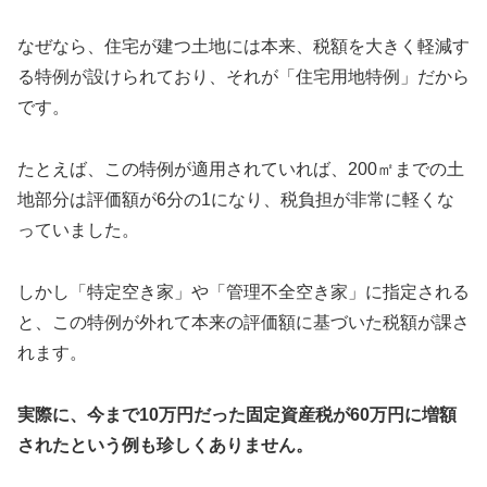
なぜなら、住宅が建つ土地には本来、税額を大きく軽減す
る特例が設けられており、それが「住宅用地特例」だから
です。
たとえば、この特例が適用されていれば、200㎡までの土
地部分は評価額が6分の1になり、税負担が非常に軽くな
っていました。
しかし「特定空き家」や「管理不全空き家」に指定される
と、この特例が外れて本来の評価額に基づいた税額が課さ
れます。
実際に、今まで10万円だった固定資産税が60万円に増額
されたという例も珍しくありません。