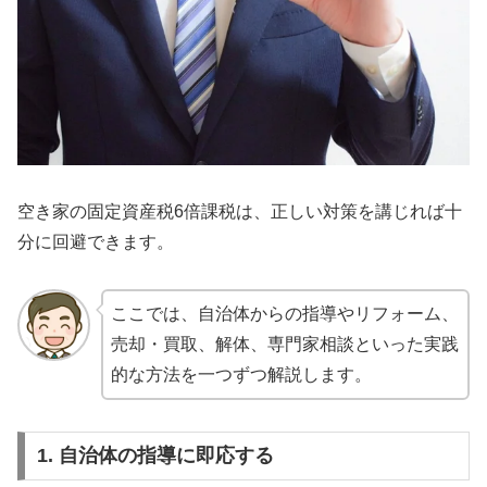
空き家の固定資産税6倍課税は、正しい対策を講じれば十
分に回避できます。
ここでは、自治体からの指導やリフォーム、
売却・買取、解体、専門家相談といった実践
的な方法を一つずつ解説します。
1. 自治体の指導に即応する