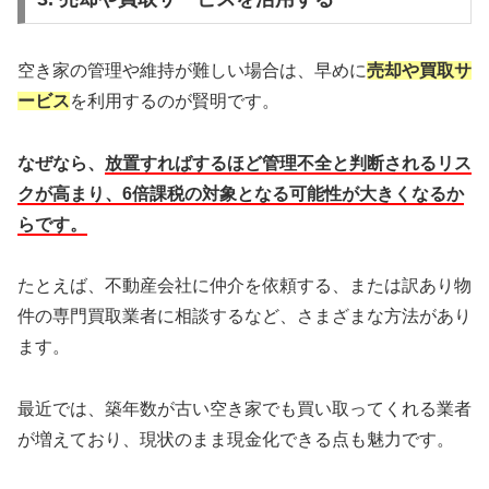
空き家の管理や維持が難しい場合は、早めに
売却や買取サ
ービス
を利用するのが賢明です。
なぜなら、
放置すればするほど管理不全と判断されるリス
クが高まり、6倍課税の対象となる可能性が大きくなるか
らです。
たとえば、不動産会社に仲介を依頼する、または訳あり物
件の専門買取業者に相談するなど、さまざまな方法があり
ます。
最近では、築年数が古い空き家でも買い取ってくれる業者
が増えており、現状のまま現金化できる点も魅力です。